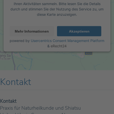
Ihren Aktivitäten sammeln. Bitte lesen Sie die Details
durch und stimmen Sie der Nutzung des Service zu, um
diese Karte anzuzeigen.
Mehr Informationen
Akzeptieren
powered by
Usercentrics Consent Management Platform
&
eRecht24
Kontakt
Kontakt
Praxis für Naturheilkunde und Shiatsu