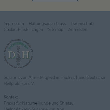
Impressum
Haftungsausschluss
Datenschutz
Cookie-Einstellungen
Sitemap
Anmelden
Susanne von Ahn - Mitglied im Fachverband Deutscher
Heilpraktiker e.V.
Kontakt
Praxis für Naturheilkunde und Shiatsu
Heilpraktikerin Susanne von Ahn