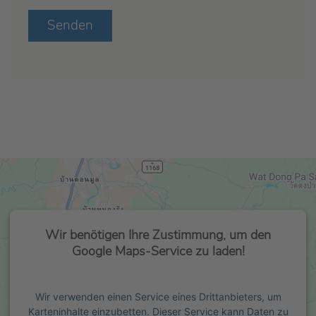
Senden
Wir benötigen Ihre Zustimmung, um den
Google Maps-Service zu laden!
Wir verwenden einen Service eines Drittanbieters, um
Karteninhalte einzubetten. Dieser Service kann Daten zu