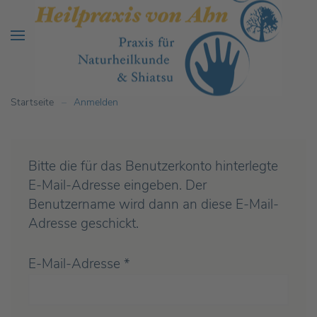
Startseite
Anmelden
Bitte die für das Benutzerkonto hinterlegte
E-Mail-Adresse eingeben. Der
Benutzername wird dann an diese E-Mail-
Adresse geschickt.
E-Mail-Adresse
*