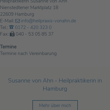
Heilpraktikerin Susanne von Ahn
Nienstedtener Marktplatz 18
22609 Hamburg
E-Mail:
info@heilpraxis-vonahn.de
Tel.:
0172 - 420 323 0
Fax:
040 - 53 05 85 37
Termine
Termine nach Vereinbarung
Susanne von Ahn - Heilpraktikerin in
Hamburg
Mehr über mich