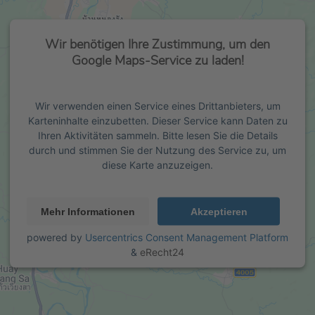
Wir benötigen Ihre Zustimmung, um den
Google Maps-Service zu laden!
Wir verwenden einen Service eines Drittanbieters, um
Karteninhalte einzubetten. Dieser Service kann Daten zu
Ihren Aktivitäten sammeln. Bitte lesen Sie die Details
durch und stimmen Sie der Nutzung des Service zu, um
diese Karte anzuzeigen.
Mehr Informationen
Akzeptieren
powered by
Usercentrics Consent Management Platform
&
eRecht24