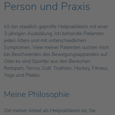
Person und Praxis
Ich bin staatlich geprüfte Heilpraktikerin mit einer
3-jährigen Ausbildung. Ich behandle Patienten
jeden Alters und mit unterschiedlichen
Symptomen. Viele meiner Patienten suchen mich
bei Beschwerden des Bewegungsapparates auf.
Oder es sind Sportler aus den Bereichen
Reitsport, Tennis, Golf, Triathlon, Hockey, Fitness,
Yoga und Pilates.
Meine Philosophie
Ziel meiner Arbeit als Heilpraktikerin ist, Sie