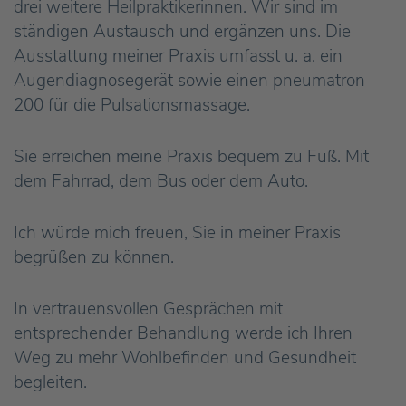
drei weitere Heilpraktikerinnen. Wir sind im
ständigen Austausch und ergänzen uns. Die
Ausstattung meiner Praxis umfasst u. a. ein
Augendiagnosegerät sowie einen pneumatron
200 für die Pulsationsmassage.
Sie erreichen meine Praxis bequem zu Fuß. Mit
dem Fahrrad, dem Bus oder dem Auto.
Ich würde mich freuen, Sie in meiner Praxis
begrüßen zu können.
In vertrauensvollen Gesprächen mit
entsprechender Behandlung werde ich Ihren
Weg zu mehr Wohlbefinden und Gesundheit
begleiten.