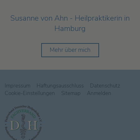
Susanne von Ahn - Heilpraktikerin in
Hamburg
Mehr über mich
Impressum
Haftungsausschluss
Datenschutz
Cookie-Einstellungen
Sitemap
Anmelden