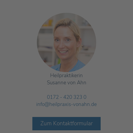
Heilpraktikerin
Susanne von Ahn
0172 - 420 323 0
info@heilpraxis-vonahn.de
Zum Kontaktformular