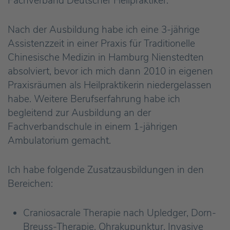
Fachverband Deutscher Heilpraktiker.
Nach der Ausbildung habe ich eine 3-jährige
Assistenzzeit in einer Praxis für Traditionelle
Chinesische Medizin in Hamburg Nienstedten
absolviert, bevor ich mich dann 2010 in eigenen
Praxisräumen als Heilpraktikerin niedergelassen
habe. Weitere Berufserfahrung habe ich
begleitend zur Ausbildung an der
Fachverbandschule in einem 1-jährigen
Ambulatorium gemacht.
Ich habe folgende Zusatzausbildungen in den
Bereichen:
Craniosacrale Therapie nach Upledger, Dorn-
Breuss-Therapie, Ohrakupunktur, Invasive