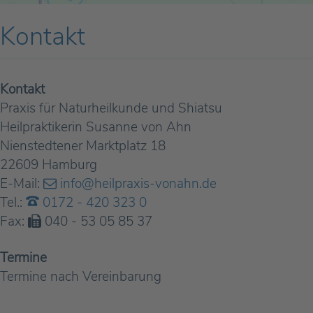
Kontakt
Kontakt
Praxis für Naturheilkunde und Shiatsu
Heilpraktikerin Susanne von Ahn
Nienstedtener Marktplatz 18
22609 Hamburg
E-Mail:
info@heilpraxis-vonahn.de
Tel.:
0172 - 420 323 0
Fax:
040 - 53 05 85 37
Termine
Termine nach Vereinbarung