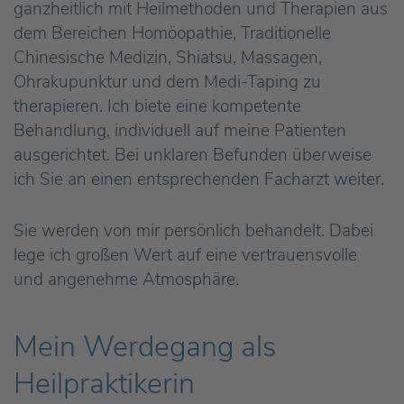
ganzheitlich mit Heilmethoden und Therapien aus
dem Bereichen Homöopathie, Traditionelle
Chinesische Medizin, Shiatsu, Massagen,
Ohrakupunktur und dem Medi-Taping zu
therapieren. Ich biete eine kompetente
Behandlung, individuell auf meine Patienten
ausgerichtet. Bei unklaren Befunden überweise
ich Sie an einen entsprechenden Facharzt weiter.
Sie werden von mir persönlich behandelt. Dabei
lege ich großen Wert auf eine vertrauensvolle
und angenehme Atmosphäre.
Mein Werdegang als
Heilpraktikerin