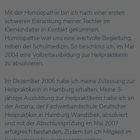
Mit der Homöopathie bin ich nach einer ersten
schweren Erkrankung meiner Tochter im
Kleinkindalter in Kontakt gekommen.
Homöopathie war uns eine wertvolle Begleitung,
neben der Schulmedizin. So beschloss ich, im Mai
2004 eine Vollzeitausbildung zur Heilpraktikerin
zu absolvieren.
Im Dezember 2006 habe ich meine Zulassung zur
Heilpraktikerin in Hamburg erhalten. Meine 3-
jährige Ausbildung zur Heilpraktikerin habe ich an
der Arcana, der Fachverbandschule Deutscher
Heilpraktiker in Hamburg Wandsbek, absolviert
und mit der Abschlussprüfung im Mai 2007
erfolgreich bestanden. Zudem bin ich Mitglied im