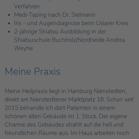
Verfahren
Medi-Taping nach Dr. Sielmann
Iris - und Augendiagnose beim Uslarer Kreis
2-jährige Shiatsu Ausbildung in der
Shiatsuschule Buchholz/Nordheide Andrea
Weyhe
Meine Praxis
Meine Heilpraxis liegt in Hamburg Nienstedten,
direkt am Nienstedtener Marktplatz 18. Schon seit
2015 behandle ich dort Patienten in einem
schönen alten Gebäude im 1. Stock. Der eigene
Charme des Gebäudes strahlt auf die hell und
freundlichen Räume aus. Im Haus arbeiten noch