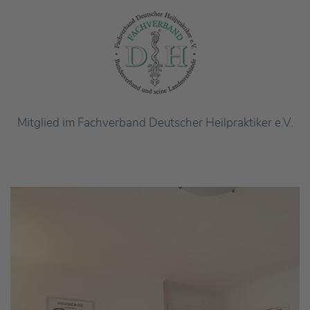
Mitglied im Fachverband Deutscher Heilpraktiker e.V.