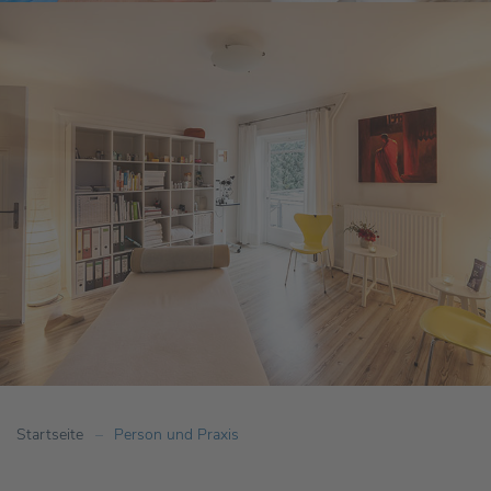
Startseite
Person und Praxis